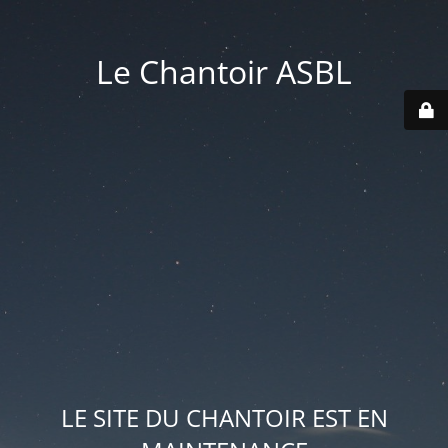
Le Chantoir ASBL
LE SITE DU CHANTOIR EST EN