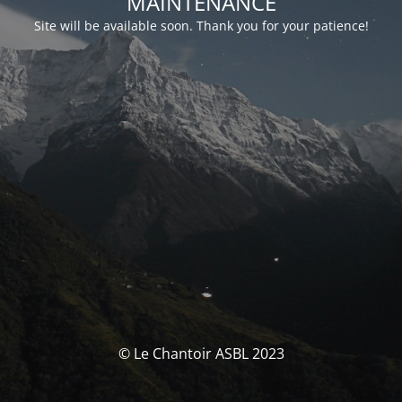
MAINTENANCE
Site will be available soon. Thank you for your patience!
© Le Chantoir ASBL 2023